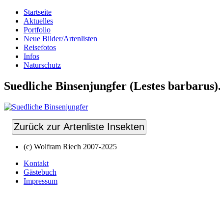
Startseite
Aktuelles
Portfolio
Neue Bilder/Artenlisten
Reisefotos
Infos
Naturschutz
Suedliche Binsenjungfer (Lestes barbarus)
Zurück zur Artenliste Insekten
(c) Wolfram Riech 2007-2025
Kontakt
Gästebuch
Impressum