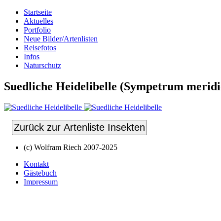
Startseite
Aktuelles
Portfolio
Neue Bilder/Artenlisten
Reisefotos
Infos
Naturschutz
Suedliche Heidelibelle (Sympetrum meridi
Zurück zur Artenliste Insekten
(c) Wolfram Riech 2007-2025
Kontakt
Gästebuch
Impressum