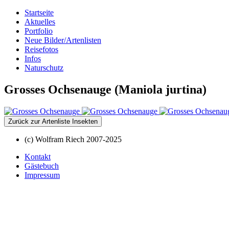
Startseite
Aktuelles
Portfolio
Neue Bilder/Artenlisten
Reisefotos
Infos
Naturschutz
Grosses Ochsenauge (Maniola jurtina)
Zurück zur Artenliste Insekten
(c) Wolfram Riech 2007-2025
Kontakt
Gästebuch
Impressum