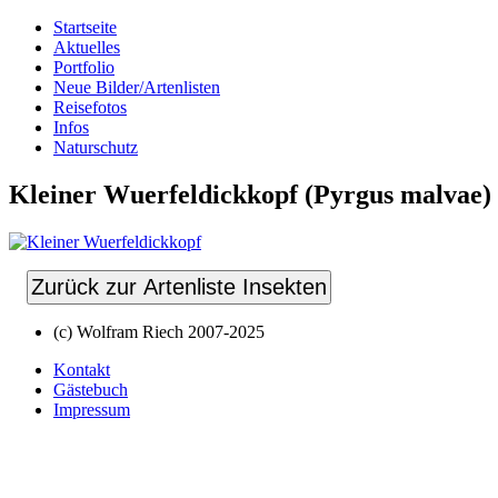
Startseite
Aktuelles
Portfolio
Neue Bilder/Artenlisten
Reisefotos
Infos
Naturschutz
Kleiner Wuerfeldickkopf (Pyrgus malvae)
Zurück zur Artenliste Insekten
(c) Wolfram Riech 2007-2025
Kontakt
Gästebuch
Impressum