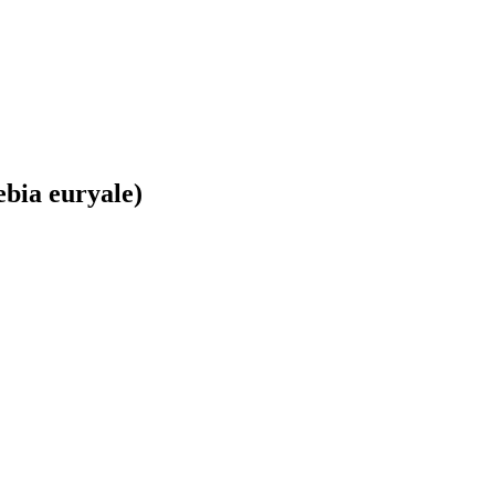
bia euryale)