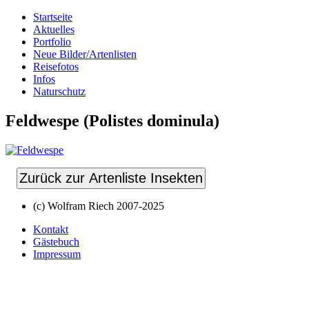
Startseite
Aktuelles
Portfolio
Neue Bilder/Artenlisten
Reisefotos
Infos
Naturschutz
Feldwespe (Polistes dominula)
Zurück zur Artenliste Insekten
(c) Wolfram Riech 2007-2025
Kontakt
Gästebuch
Impressum