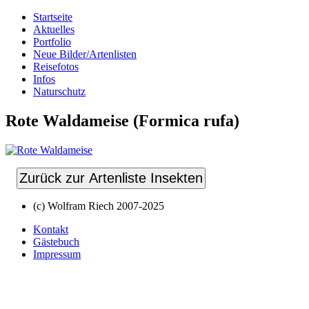
Startseite
Aktuelles
Portfolio
Neue Bilder/Artenlisten
Reisefotos
Infos
Naturschutz
Rote Waldameise (Formica rufa)
Zurück zur Artenliste Insekten
(c) Wolfram Riech 2007-2025
Kontakt
Gästebuch
Impressum