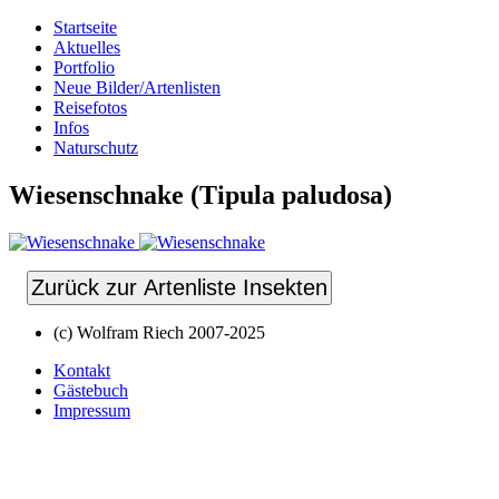
Startseite
Aktuelles
Portfolio
Neue Bilder/Artenlisten
Reisefotos
Infos
Naturschutz
Wiesenschnake (Tipula paludosa)
Zurück zur Artenliste Insekten
(c) Wolfram Riech 2007-2025
Kontakt
Gästebuch
Impressum