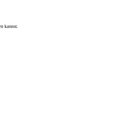
en kannst.