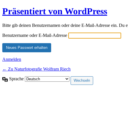
Präsentiert von WordPress
Bitte gib deinen Benutzernamen oder deine E-Mail-Adresse ein. Du e
Benutzername oder E-Mail-Adresse
Anmelden
← Zu Naturfotografie Wolfram Riech
Sprache