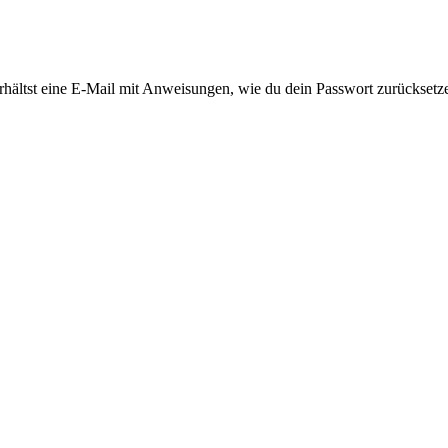
rhältst eine E-Mail mit Anweisungen, wie du dein Passwort zurücksetz