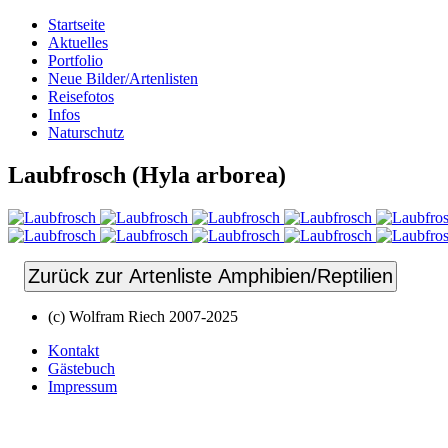
Startseite
Aktuelles
Portfolio
Neue Bilder/Artenlisten
Reisefotos
Infos
Naturschutz
Laubfrosch (Hyla arborea)
Zurück zur Artenliste Amphibien/Reptilien
(c) Wolfram Riech 2007-2025
Kontakt
Gästebuch
Impressum