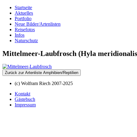
Startseite
Aktuelles
Portfolio
Neue Bilder/Artenlisten
Reisefotos
Infos
Naturschutz
Mittelmeer-Laubfrosch (Hyla meridionalis
Zurück zur Artenliste Amphibien/Reptilien
(c) Wolfram Riech 2007-2025
Kontakt
Gästebuch
Impressum