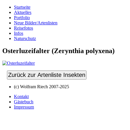
Startseite
Aktuelles
Portfolio
Neue Bilder/Artenlisten
Reisefotos
Infos
Naturschutz
Osterluzeifalter (Zerynthia polyxena)
Zurück zur Artenliste Insekten
(c) Wolfram Riech 2007-2025
Kontakt
Gästebuch
Impressum