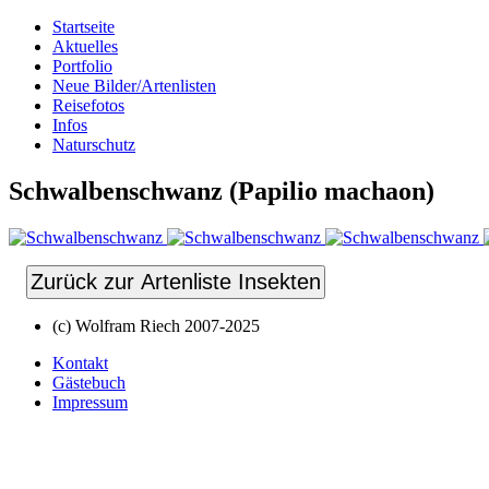
Startseite
Aktuelles
Portfolio
Neue Bilder/Artenlisten
Reisefotos
Infos
Naturschutz
Schwalbenschwanz (Papilio machaon)
Zurück zur Artenliste Insekten
(c) Wolfram Riech 2007-2025
Kontakt
Gästebuch
Impressum