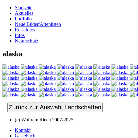
Startseite
Aktuelles
Portfolio
Neue Bilder/Artenlisten
Reisefotos
Infos
Naturschutz
alaska
Zurück zur Auswahl Landschaften
(c) Wolfram Riech 2007-2025
Kontakt
Gästebuch