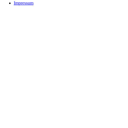
Impressum