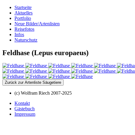
Startseite
Aktuelles
Portfolio
Neue Bilder/Artenlisten
Reisefotos
Infos
Naturschutz
Feldhase (Lepus europaeus)
Zurück zur Artenliste Säugetiere
(c) Wolfram Riech 2007-2025
Kontakt
Gästebuch
Impressum