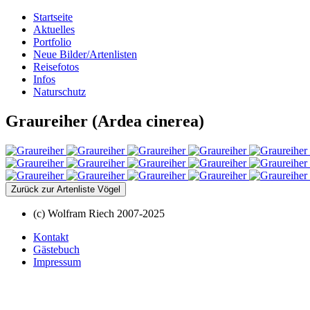
Startseite
Aktuelles
Portfolio
Neue Bilder/Artenlisten
Reisefotos
Infos
Naturschutz
Graureiher (Ardea cinerea)
Zurück zur Artenliste Vögel
(c) Wolfram Riech 2007-2025
Kontakt
Gästebuch
Impressum