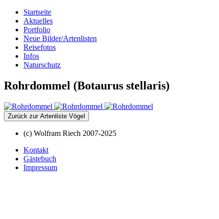
Startseite
Aktuelles
Portfolio
Neue Bilder/Artenlisten
Reisefotos
Infos
Naturschutz
Rohrdommel (Botaurus stellaris)
Zurück zur Artenliste Vögel
(c) Wolfram Riech 2007-2025
Kontakt
Gästebuch
Impressum