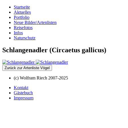
Startseite
Aktuelles
Portfolio
Neue Bilder/Artenlisten
Reisefotos
Infos
Naturschutz
Schlangenadler (Circaetus gallicus)
Zurück zur Artenliste Vögel
(c) Wolfram Riech 2007-2025
Kontakt
Gästebuch
Impressum