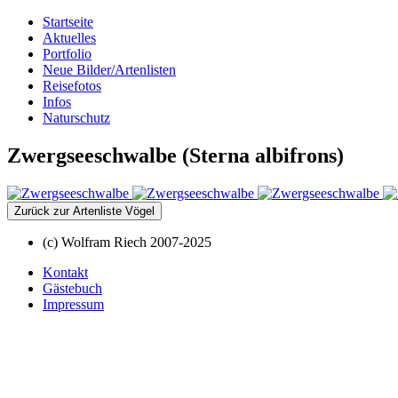
Startseite
Aktuelles
Portfolio
Neue Bilder/Artenlisten
Reisefotos
Infos
Naturschutz
Zwergseeschwalbe (Sterna albifrons)
Zurück zur Artenliste Vögel
(c) Wolfram Riech 2007-2025
Kontakt
Gästebuch
Impressum