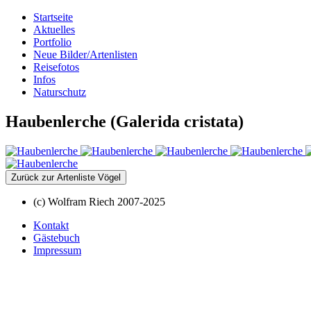
Startseite
Aktuelles
Portfolio
Neue Bilder/Artenlisten
Reisefotos
Infos
Naturschutz
Haubenlerche (Galerida cristata)
Zurück zur Artenliste Vögel
(c) Wolfram Riech 2007-2025
Kontakt
Gästebuch
Impressum