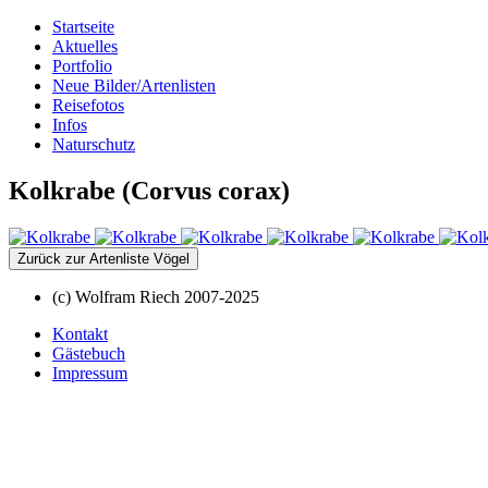
Startseite
Aktuelles
Portfolio
Neue Bilder/Artenlisten
Reisefotos
Infos
Naturschutz
Kolkrabe (Corvus corax)
Zurück zur Artenliste Vögel
(c) Wolfram Riech 2007-2025
Kontakt
Gästebuch
Impressum