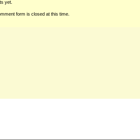
s yet.
omment form is closed at this time.